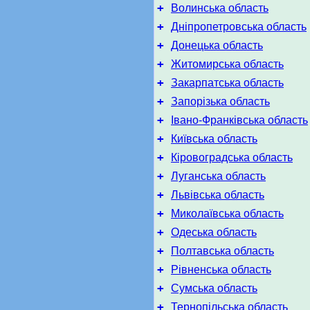
+
Волинська область
+
Дніпропетровська область
+
Донецька область
+
Житомирська область
+
Закарпатська область
+
Запорізька область
+
Івано-Франківська область
+
Київська область
+
Кіровоградська область
+
Луганська область
+
Львівська область
+
Миколаївська область
+
Одеська область
+
Полтавська область
+
Рівненська область
+
Сумська область
+
Тернопільська область