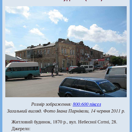
Розмір зображення:
800:600 піксел
Загальний вигляд. Фото Івана Парнікози, 14 червня 2011 р.
Житловий будинок, 1870 р., вул. Небесної Сотні, 28.
Джерело: