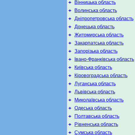
+
Вінницька область
+
Волинська область
+
Дніпропетровська область
+
Донецька область
+
Житомирська область
+
Закарпатська область
+
Запорізька область
+
Івано-Франківська область
+
Київська область
+
Кіровоградська область
+
Луганська область
+
Львівська область
+
Миколаївська область
+
Одеська область
+
Полтавська область
+
Рівненська область
+
Сумська область