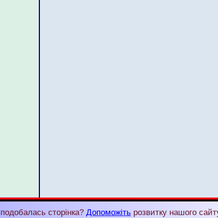
подобалась сторінка?
Допоможіть
розвитку нашого сайт