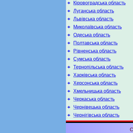
+
Кіровоградська область
+
Луганська область
+
Львівська область
+
Миколаївська область
+
Одеська область
+
Полтавська область
+
Рівненська область
+
Сумська область
+
Тернопільська область
+
Харківська область
+
Херсонська область
+
Хмельницька область
+
Черкаська область
+
Чернівецька область
+
Чернігівська область
С