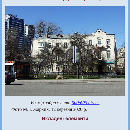
Розмір зображення:
800:600 піксел
Фото М. І. Жарких, 12 березня 2020 р.
Вкладені елементи