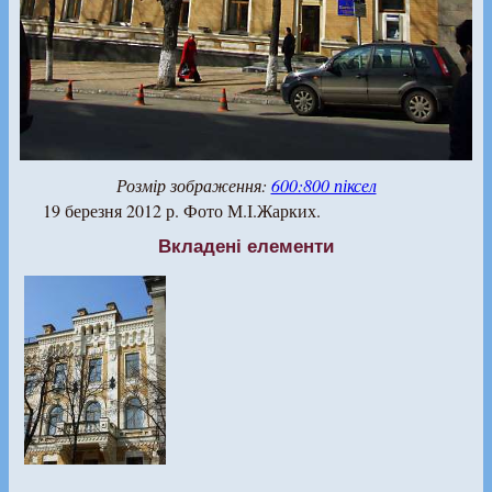
Розмір зображення:
600:800 піксел
19 березня 2012 р. Фото М.І.Жарких.
Вкладені елементи