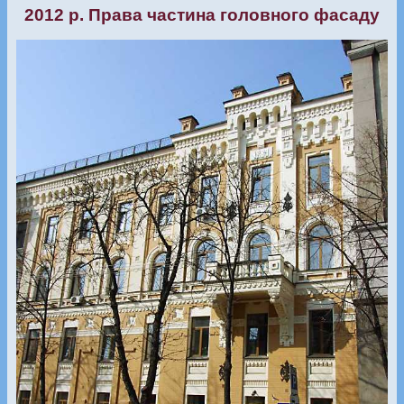
2012 р. Права частина головного фасаду