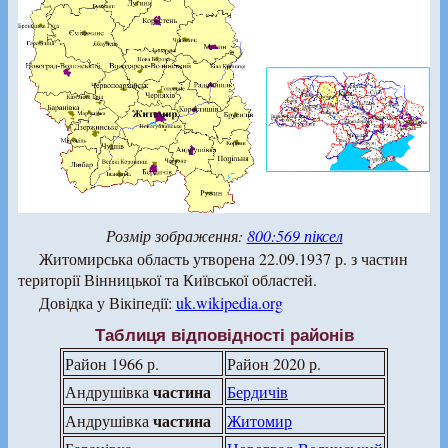
Розмір зображення:
800:569 піксел
Житомирська область утворена 22.09.1937 р. з частин
території Вінницької та Київської областей.
Довідка у Вікіпедії:
uk.wikipedia.org
Таблиця відповідності районів
Район 1966 р.
Район 2020 р.
частина
Андрушівка
Бердичів
частина
Андрушівка
Житомир