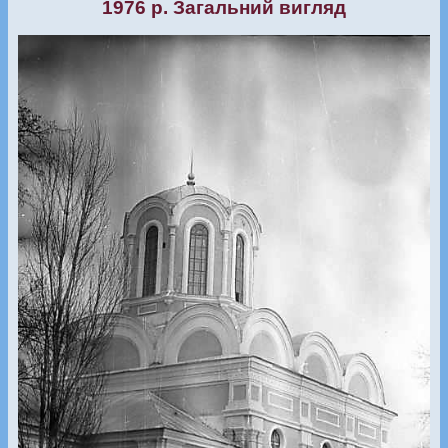
1976 р. Загальний вигляд