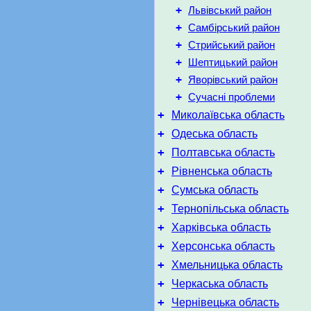
+
Львівський район
+
Самбірський район
+
Стрийський район
+
Шептицький район
+
Яворівський район
+
Сучасні проблеми
+
Миколаївська область
+
Одеська область
+
Полтавська область
+
Рівненська область
+
Сумська область
+
Тернопільська область
+
Харківська область
+
Херсонська область
+
Хмельницька область
+
Черкаська область
+
Чернівецька область