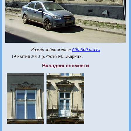
Розмір зображення:
600:800 піксел
19 квітня 2013 р. Фото М.І.Жарких.
Вкладені елементи